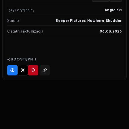
Język oryginalny
Angielski
Studio
Keeper Pictures
,
Nowhere
,
Shudder
Ostatnia aktualizacja
06.08.2026
UDOSTĘPNIJ