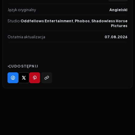
Język oryginalny
Angielski
Studio
Oddfellows Entertainment
,
Phobos
,
Shadowless Horse
Pictures
Ostatnia aktualizacja
07.08.2026
UDOSTĘPNIJ