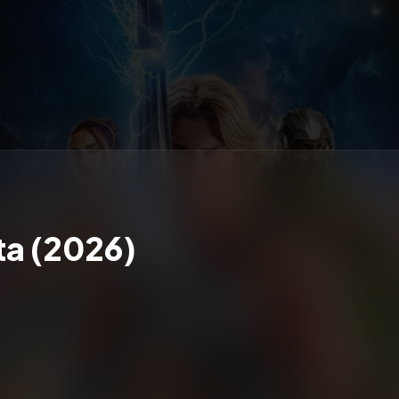
a (2026)