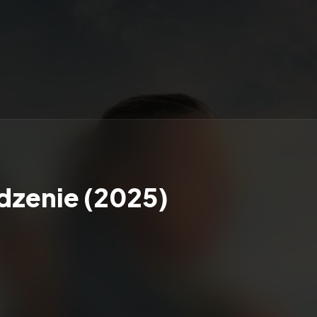
dzenie (2025)