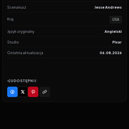
Scenariusz
Jesse Andrews
Kraj
USA
Język oryginalny
Angielski
Studio
Pixar
Ostatnia aktualizacja
06.08.2026
UDOSTĘPNIJ