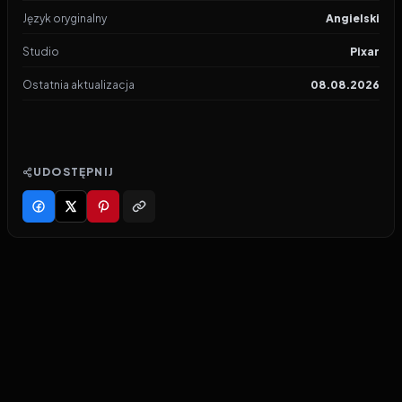
Język oryginalny
Angielski
Studio
Pixar
Ostatnia aktualizacja
08.08.2026
UDOSTĘPNIJ