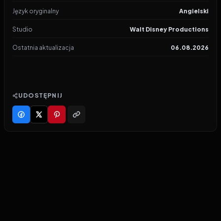
Język oryginalny
Angielski
Studio
Walt Disney Productions
Ostatnia aktualizacja
06.08.2026
UDOSTĘPNIJ