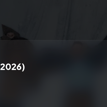
(2026)