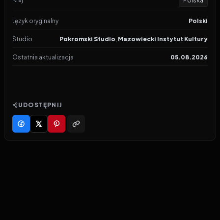
Polska
Język oryginalny
Polski
Studio
Pokromski Studio
,
Mazowiecki Instytut Kultury
Ostatnia aktualizacja
05.08.2026
UDOSTĘPNIJ