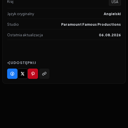
Kraj
USA
Język oryginalny
Angielski
Studio
Paramount Famous Productions
Ostatnia aktualizacja
06.08.2026
UDOSTĘPNIJ