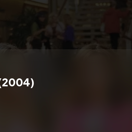
(2004)