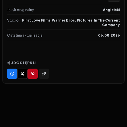
Język oryginalny
Angielski
Studio
First Love Films
,
Warner Bros. Pictures
,
In The Current
Company
Ostatnia aktualizacja
06.08.2026
UDOSTĘPNIJ