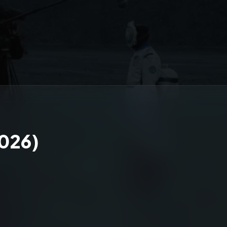
2026)