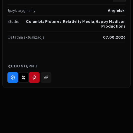
Język oryginalny
Angielski
Studio
Columbia Pictures
,
Relativity Media
,
Happy Madison
Productions
Ostatnia aktualizacja
07.08.2026
UDOSTĘPNIJ