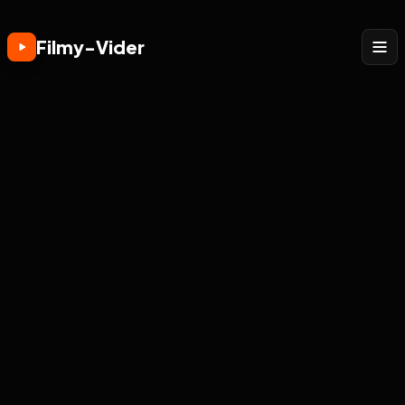
Filmy-Vider