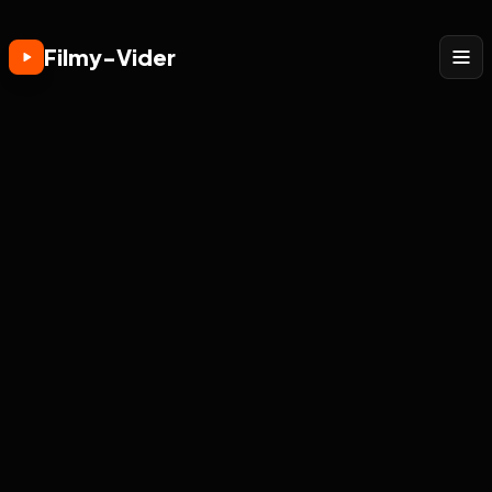
Filmy-Vider