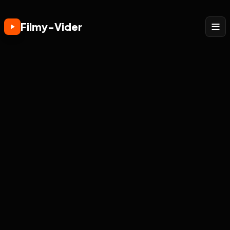
Filmy-Vider