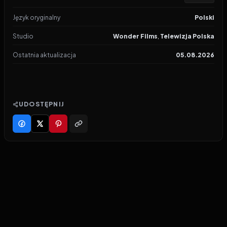
Język oryginalny
Polski
Studio
Wonder Films
,
Telewizja Polska
Ostatnia aktualizacja
05.08.2026
UDOSTĘPNIJ