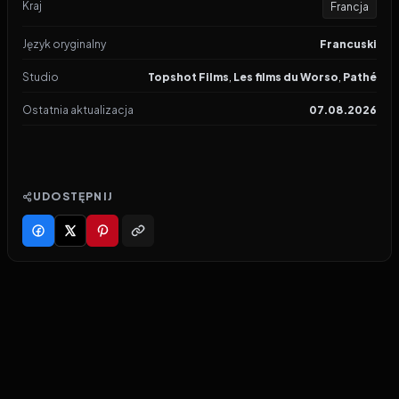
Kraj
Francja
Język oryginalny
Francuski
Studio
Topshot Films
,
Les films du Worso
,
Pathé
Ostatnia aktualizacja
07.08.2026
UDOSTĘPNIJ