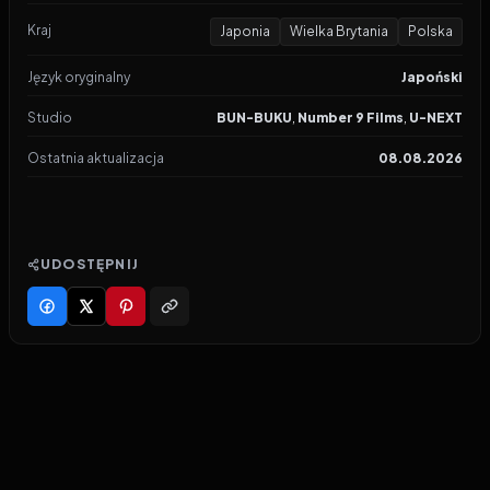
Kraj
Japonia
Wielka Brytania
Polska
Język oryginalny
Japoński
Studio
BUN-BUKU
,
Number 9 Films
,
U-NEXT
Ostatnia aktualizacja
08.08.2026
UDOSTĘPNIJ