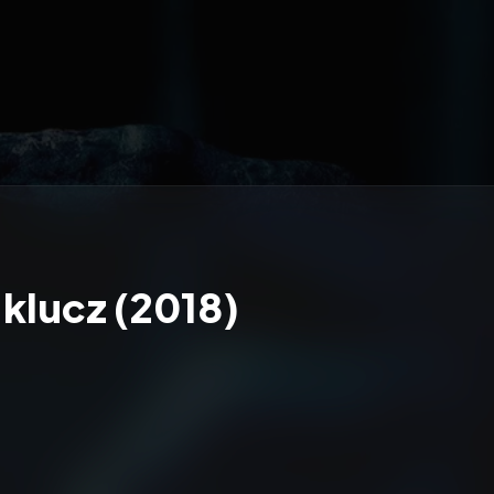
klucz (2018)