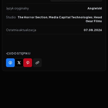
Język oryginalny
Angielski
Studio
The Horror Section
,
Media Capital Technologies
,
Head
Gear Films
Ostatnia aktualizacja
07.08.2026
UDOSTĘPNIJ