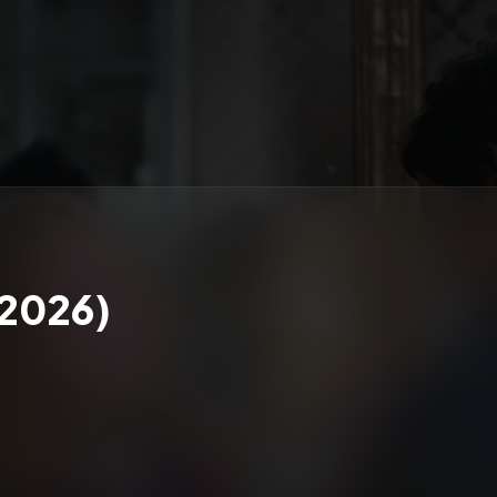
(2026)