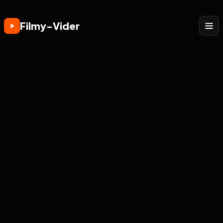
Filmy-Vider