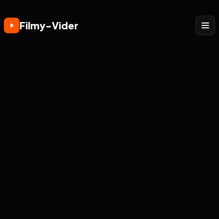
Filmy-Vider