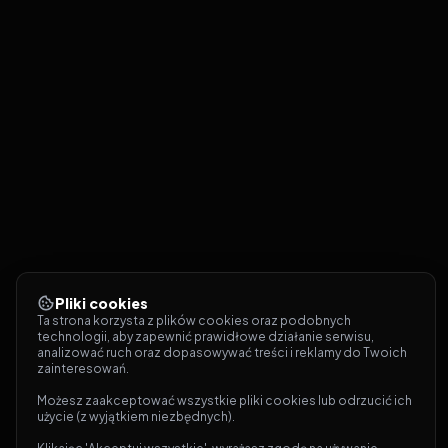
Pliki cookies
Ta strona korzysta z plików cookies oraz podobnych 
technologii, aby zapewnić prawidłowe działanie serwisu, 
analizować ruch oraz dopasowywać treści i reklamy do Twoich 
zainteresowań.
Możesz zaakceptować wszystkie pliki cookies lub odrzucić ich 
użycie (z wyjątkiem niezbędnych).