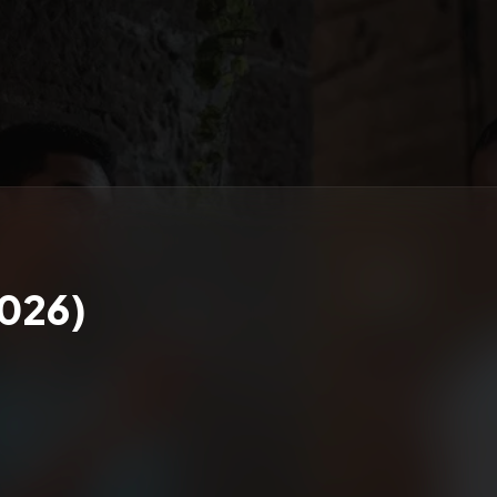
2026)