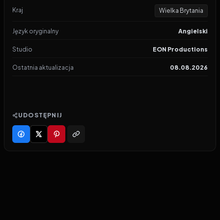
Kraj
Wielka Brytania
Język oryginalny
Angielski
Studio
EON Productions
Ostatnia aktualizacja
08.08.2026
UDOSTĘPNIJ