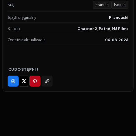
Kraj
Francja
Belgia
Język oryginalny
Francuski
Studio
Chapter 2
,
Pathé
,
M6 Films
Ostatnia aktualizacja
06.08.2026
UDOSTĘPNIJ