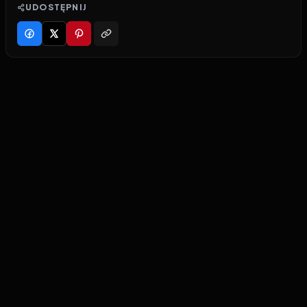
UDOSTĘPNIJ