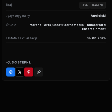
Kraj
USA
Kanada
Język oryginalny
Angielski
Studio
Marshall Arts
,
Great Pacific Media
,
Thunderbird
Entertainment
Ostatnia aktualizacja
06.08.2026
UDOSTĘPNIJ